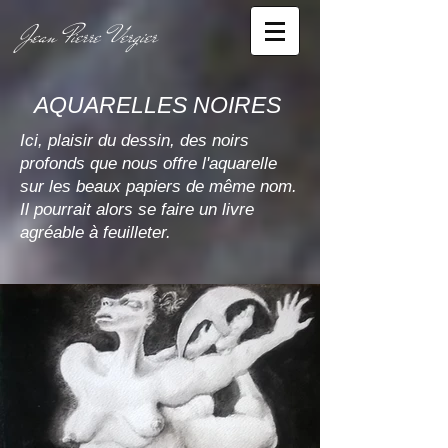
Jean Pierre Vergier
AQUARELLES NOIRES
Ici, plaisir du dessin, des noirs
profonds que nous offre l'aquarelle
sur les beaux papiers de même nom.
Il pourrait alors se faire un livre
agréable à feuilleter.